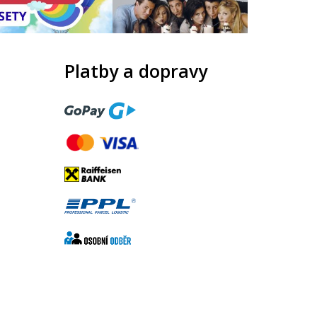
Platby a dopravy