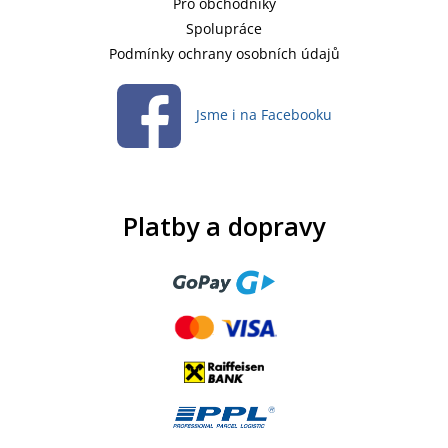
Pro obchodníky
Spolupráce
Podmínky ochrany osobních údajů
Jsme i na Facebooku
Platby a dopravy