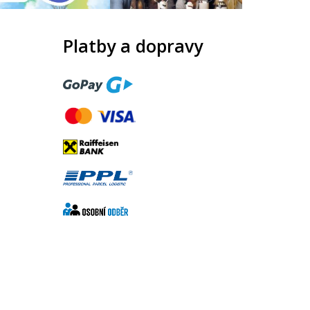
Platby a dopravy